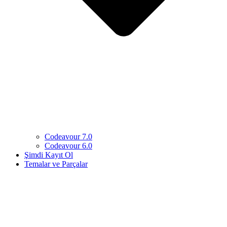
Codeavour 7.0
Codeavour 6.0
Şimdi Kayıt Ol
Temalar ve Parçalar