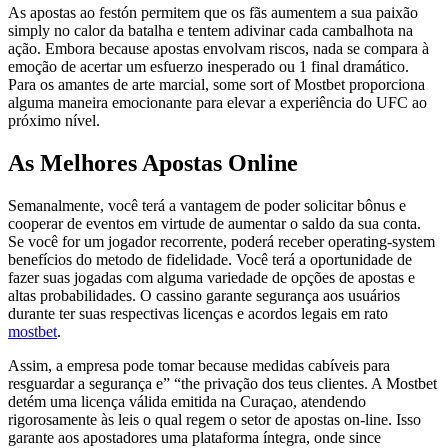
As apostas ao festón permitem que os fãs aumentem a sua paixão
simply no calor da batalha e tentem adivinar cada cambalhota na
ação. Embora because apostas envolvam riscos, nada se compara à
emoção de acertar um esfuerzo inesperado ou 1 final dramático.
Para os amantes de arte marcial, some sort of Mostbet proporciona
alguma maneira emocionante para elevar a experiência do UFC ao
próximo nível.
As Melhores Apostas Online
Semanalmente, você terá a vantagem de poder solicitar bônus e
cooperar de eventos em virtude de aumentar o saldo da sua conta.
Se você for um jogador recorrente, poderá receber operating-system
benefícios do metodo de fidelidade. Você terá a oportunidade de
fazer suas jogadas com alguma variedade de opções de apostas e
altas probabilidades. O cassino garante segurança aos usuários
durante ter suas respectivas licenças e acordos legais em rato
mostbet
.
Assim, a empresa pode tomar because medidas cabíveis para
resguardar a segurança e” “the privação dos teus clientes. A Mostbet
detém uma licença válida emitida na Curaçao, atendendo
rigorosamente às leis o qual regem o setor de apostas on-line. Isso
garante aos apostadores uma plataforma íntegra, onde since