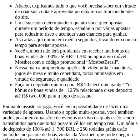
Abaixo, explicamos tudo o que você precisa saber em virtude
de criar sua conta e aproveitar ao máximo as funcionalidades
do site.
Uma sucesión determinado o quanto você quer apostar
durante um período de tempo, espalhe-o por várias apostas
para reduzir to risco e acentuar suas chances para ganhar.
As cartas aqui duram em média segundos, levando em conta o
tempo para aceitar apostas.
Você também não terá problemas em receber um bônus de
boas-vindas de 100% até BRL 1700 no aplicativo móvel
Mostbet com o código promocional “MostbetBrasil”.
Nossa marca proporciona opções de video poker machines,
jogos de mesa e muito cependant, todos otimizados em
virtude de segurança e qualidade.
Faça um depósito mínimo para R$ 50 electronic ganhe” “o
bônus de boas-vindas de +125% relacionada o seu deposito
até R$ two. 000 para u jogo de cassino.
Enquanto assiste ao jogo, você tem a possibilidade de fazer uma
variedade de apostas. Usando a opção multi-apostas, você também
pode apostar em uma série de eventos ao vivo os quais estão sendo
transmitidos para que todos possam vê-los em tempo real. Um bônus
de depósito de 100% até 1. 700 BRL e 250 rodadas grátis estão
incluídos no pacote de boas-vindas da Mostbet, que pode chegar a