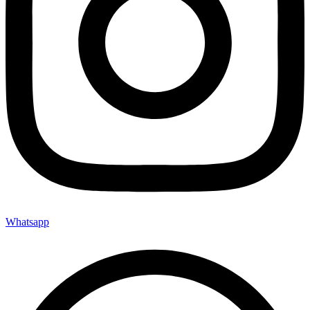
Whatsapp