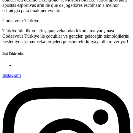
apostas esportivas afin de que os jogadores escolham a melhor
estratégia para qualquer evento.
Codeavour Türkiye
Türkiye’nin ilk ve tek yapay zeka odaklı kodlama yarışması
Codeavour Türkiye ile çocuklar ve gençler, geleceğin teknolojilerini
keşfediyor, yapay zeka projeleri geliştirerek dünyaya ilham veriyor!
Bizi Takip edin
Instagram