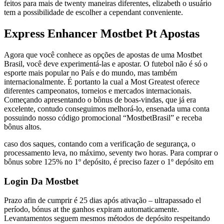
feitos para mais de twenty maneiras diferentes, elizabeth o usuário
tem a possibilidade de escolher a cependant conveniente.
Express Enhancer Mostbet Pt Apostas
Agora que você conhece as opções de apostas de uma Mostbet
Brasil, você deve experimentá-las e apostar. O futebol não é só o
esporte mais popular no País e do mundo, mas também
internacionalmente. É portanto la cual a Most Greatest oferece
diferentes campeonatos, torneios e mercados internacionais.
Começando apresentando o bônus de boas-vindas, que já era
excelente, contudo conseguimos melhorá-lo, ensenada uma conta
possuindo nosso código promocional “MostbetBrasil” e receba
bônus altos.
caso dos saques, contando com a verificação de segurança, o
processamento leva, no máximo, seventy two horas. Para comprar o
bônus sobre 125% no 1º depósito, é preciso fazer o 1º depósito em
Login Da Mostbet
Prazo afin de cumprir é 25 dias após ativação – ultrapassado el
período, bónus at the ganhos expiram automaticamente.
Levantamentos seguem mesmos métodos de depósito respeitando