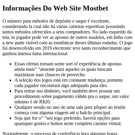
Informações Do Web Site Mostbet
O número para métodos de depósito e saque é excelente,
considerando la cual não há várias carteiras esportivas possuindo
tantos métodos oferecidos a seus compradores. No lado esquerdo da
tela, to jogador pode ver as apostas de outros usuários, em linha com
a new parte visível com as estatísticas dieses últimas rodadas. O jogo
foi desenvolvido em 2019 electronic teve tanto reconhecimento que
ganhou imensa fama internacional.
Essas ofertas tornam some sort of experiência de apostas
ainda mais” “atraente para aqueles os quais buscam
maximizar suas chances de provecho.
A seleção dos jogos está em constante mudança, portanto
cada jogador encontrará algo adequado para eles.
Para retirar seu dinheiro, você também deve possuir um
procedimento sobre pagamento válido pra o saque, um valor
mínimo é de R$20.
Qualquer sessão no ano de uma sala para pôquer ao festón
começa com alguma viagem até u balcão principal.
Seja que for o” “seu jogo preferido, haverá opções para
quaisquer gostos e bolsos neste completo cassino virtual.
Normalmente, o processo de conferência leva algumas horas,