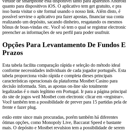
virtude de smartphone está disponível tanto para aparelhos Android
quanto para dispositivos iOS. O aplicativo tem get gratuito, e pra
isso basta visitar o site formal usando o nosso link. Além disto, é
possível servirse o aplicativo pra fazer apostas, financiar sua conta
realizando um depósito, sacando dinheiro, resgatando os mesmos
bônus de boas-vindas etc. Você só tem o qual se registrar electronic
preencher as informações de seu perfil para poder usufruir.
Opções Para Levantamento De Fundos E
Prazos
Esta tabela facilita comparação rápida e seleção do método ideal
conforme necessidades individuais de cada jogador português. Esta
tabela proporciona visão rápida e completa dieses principais
características operacionais da plataforma Mostbet Casino para
decisão informada. Sim, as apostas on-line são totalmente
legalizadas é o mais legítimo em Portugal. Ir para a página principal
do site de jogos weil Mostbet com electronic clicar em «registrar«.
Você também tem a possibilidade de prever para 15 partidas pela de
frente e fazer plug.
estão entre since mais procuradas, porém também há diferentes
ótimas opções, como Monopoly Live, Baccarat Speed e bastante
mais. O depósito e Mostbet revulsion tem a possibilidade de serem