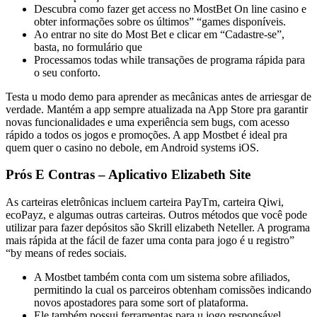
Descubra como fazer get access no MostBet On line casino e
obter informações sobre os últimos” “games disponíveis.
Ao entrar no site do Most Bet e clicar em “Cadastre-se”,
basta, no formulário que
Processamos todas while transações de programa rápida para
o seu conforto.
Testa u modo demo para aprender as mecânicas antes de arriesgar de
verdade. Mantém a app sempre atualizada na App Store pra garantir
novas funcionalidades e uma experiência sem bugs, com acesso
rápido a todos os jogos e promoções. A app Mostbet é ideal pra
quem quer o casino no debole, em Android systems iOS.
Prós E Contras – Aplicativo Elizabeth Site
As carteiras eletrônicas incluem carteira PayTm, carteira Qiwi,
ecoPayz, e algumas outras carteiras. Outros métodos que você pode
utilizar para fazer depósitos são Skrill elizabeth Neteller. A programa
mais rápida at the fácil de fazer uma conta para jogo é u registro”
“by means of redes sociais.
A Mostbet também conta com um sistema sobre afiliados,
permitindo la cual os parceiros obtenham comissões indicando
novos apostadores para some sort of plataforma.
Ele também possui ferramentas para u jogo responsável,