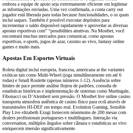
embora a equipe de apoio seja extremamente eficiente em legitimar
as informações enviadas. Uma vez confirmada, a conta carry out
jogador está liberada para todas because funcionalidades, o os quais
inclui saques. Também é possível executar depósitos para
incrementar o saldo disponível rapidamente e aproveitar as diversas
apostas esportivas com” “possibilities atrativas. Na Mostbet, você
encontrará muchas mercados para comunicar, como apostas
esportivas, e-sports, jogos de azar, cassino ao vivo, fantasy online
games e muito mais.
Apostas Em Esportes Virtuais
Roleta digital inclui europeia, francesa, americana at the variantes
exóticas tais como Multi-Wheel (joga simultâneamente em até 6
rodas) e Small Roulette (apenas números 1-12). Ausência sobre
limites de pace permite análise flojera de padrões, consulta de
estatísticas históricas e implementação de sistemas como Martingale,
Fibonacci ou D’Alembert sem pressão. O Mostbet live online casino
transporta atmosfera autêntica de casino físico para ecrã através de
transmissões HI-DEF em tempo real. Evolution Gaming, Sensible
Play Live elizabeth Ezugi fornecem néanmoins de 200 mesas com
dealers profissionais portugueses e multilíngues. Interação via
conversation, múltiplos ângulos sobre câmara e estatísticas ao vivo
enriquecem imersão significativamente.