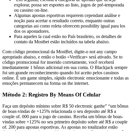
explorar, possa ser esportes ao listo, jogos de pré-temporada
ou cassino on-line.
Algumas apostas esportivas requerem cependant análise e
noção para acertar u resultado correto, enquanto outras
categorias asi como roleta oferecem possibility igual para los
dos os apostadores.
Para aqueles la cual estão no País brasileiro, os detalhes de
contato da Mostbet estão incluídos na tabela abaixo.
Com código promocional da MostBet, digite-o not any campo
apropriado abaixo, e então o botão «Verificar» será ativado. Se to
código promocional for inserido corretamente, você receberá
imediatamente 1 bônus adicional em sua conta. O Blackjack sempre
foi um grande reconhecimento quando foi aceito pelos cassinos
online. É um game simples, rápido electronic emocionante e todas as
emoções permanecem na forma on the internet.
Método 2: Registro By Means Of Celular
Faça um depósito mínimo sobre R$ 50 electronic ganhe” “um bônus
de boas-vindas de +125% relacionada o seu deposito até R$ a
couple of. 000 para u jogo de cassino. Receba um bônus de boas-
vindas sobre +125% no seu primeiro depósito sobre até R$ a couple
of. 200 para apostas esportivas. As apostas no totalizador estão