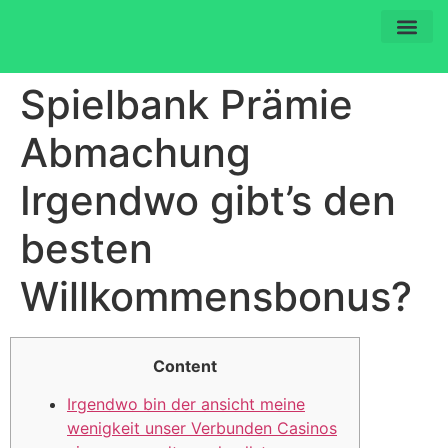
Temalar ve Par
Spielbank Prämie
Abmachung
Irgendwo gibt’s den
besten
Willkommensbonus?
Content
Irgendwo bin der ansicht meine
wenigkeit unser Verbunden Casinos