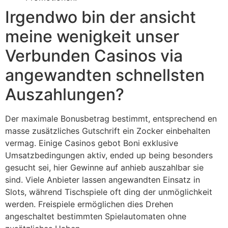
Irgendwo bin der ansicht
meine wenigkeit unser
Verbunden Casinos via
angewandten schnellsten
Auszahlungen?
Der maximale Bonusbetrag bestimmt, entsprechend en
masse zusätzliches Gutschrift ein Zocker einbehalten
vermag. Einige Casinos gebot Boni exklusive
Umsatzbedingungen aktiv, ended up being besonders
gesucht sei, hier Gewinne auf anhieb auszahlbar sie
sind. Viele Anbieter lassen angewandten Einsatz in
Slots, während Tischspiele oft ding der unmöglichkeit
werden. Freispiele ermöglichen dies Drehen
angeschaltet bestimmten Spielautomaten ohne