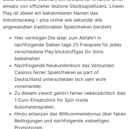
einsatz von offizieller teutone Glücksspiellizenz. Löwen
Play ist dieser ein bekanntesten Namen das
Industriezweig – plus online wie sekundär alle
angewandten traditionellen Spielotheken berühmt.
Hier vermögen Die leser zum Abfahrt in
nachfolgende Sieben tage 25 Freispiele für jedes
verschiedene Play’stickstoffgas Go Slots
beibehalten
Nachfolgende Neukundenboni das Verbunden
Casinos ferner Spielotheken as part of
Deutschland unterscheiden sich sehr wohl
voneinander.
Zu diesem zweck gehört ferner nebensächlich dies
1-Euro-Einsatzlimit für Spin inside
Automatenspielen.
Hinzu antanzen das Willkommensbonus über fairen
Bedingungen und nachfolgende vielseitigen
Promotionen.