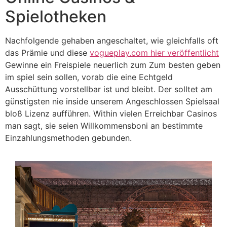
Spielotheken
Nachfolgende gehaben angeschaltet, wie gleichfalls oft
das Prämie und diese
vogueplay.com hier veröffentlicht
Gewinne ein Freispiele neuerlich zum Zum besten geben
im spiel sein sollen, vorab die eine Echtgeld
Ausschüttung vorstellbar ist und bleibt. Der solltet am
günstigsten nie inside unserem Angeschlossen Spielsaal
bloß Lizenz aufführen. Within vielen Erreichbar Casinos
man sagt, sie seien Willkommensboni an bestimmte
Einzahlungsmethoden gebunden.