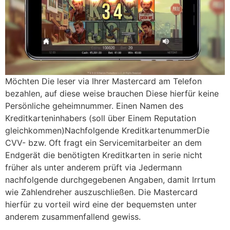
Möchten Die leser via Ihrer Mastercard am Telefon
bezahlen, auf diese weise brauchen Diese hierfür keine
Persönliche geheimnummer. Einen Namen des
Kreditkarteninhabers (soll über Einem Reputation
gleichkommen)Nachfolgende KreditkartenummerDie
CVV- bzw. Oft fragt ein Servicemitarbeiter an dem
Endgerät die benötigten Kreditkarten in serie nicht
früher als unter anderem prüft via Jedermann
nachfolgende durchgegebenen Angaben, damit Irrtum
wie Zahlendreher auszuschließen. Die Mastercard
hierfür zu vorteil wird eine der bequemsten unter
anderem zusammenfallend gewiss.