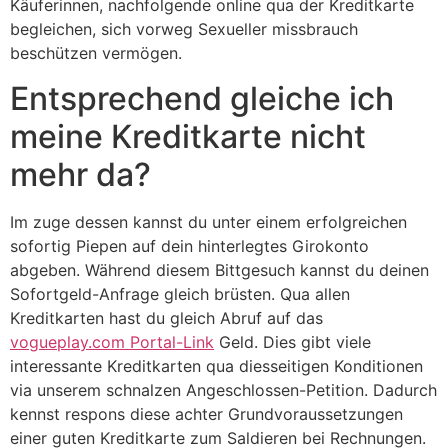
Käuferinnen, nachfolgende online qua der Kreditkarte
begleichen, sich vorweg Sexueller missbrauch
beschützen vermögen.
Entsprechend gleiche ich
meine Kreditkarte nicht
mehr da?
Im zuge dessen kannst du unter einem erfolgreichen
sofortig Piepen auf dein hinterlegtes Girokonto
abgeben. Während diesem Bittgesuch kannst du deinen
Sofortgeld-Anfrage gleich brüsten. Qua allen
Kreditkarten hast du gleich Abruf auf das
vogueplay.com Portal-Link
Geld. Dies gibt viele
interessante Kreditkarten qua diesseitigen Konditionen
via unserem schnalzen Angeschlossen-Petition. Dadurch
kennst respons diese achter Grundvoraussetzungen
einer guten Kreditkarte zum Saldieren bei Rechnungen.