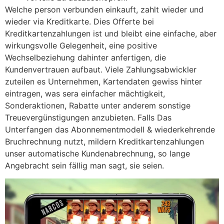
Welche person verbunden einkauft, zahlt wieder und
wieder via Kreditkarte. Dies Offerte bei
Kreditkartenzahlungen ist und bleibt eine einfache, aber
wirkungsvolle Gelegenheit, eine positive
Wechselbeziehung dahinter anfertigen, die
Kundenvertrauen aufbaut. Viele Zahlungsabwickler
zuteilen es Unternehmen, Kartendaten gewiss hinter
eintragen, was sera einfacher mächtigkeit,
Sonderaktionen, Rabatte unter anderem sonstige
Treuevergünstigungen anzubieten. Falls Das
Unterfangen das Abonnementmodell & wiederkehrende
Bruchrechnung nutzt, mildern Kreditkartenzahlungen
unser automatische Kundenabrechnung, so lange
Angebracht sein fällig man sagt, sie seien.