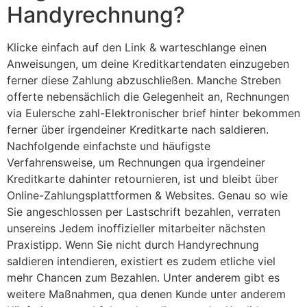
Handyrechnung?
Klicke einfach auf den Link & warteschlange einen
Anweisungen, um deine Kreditkartendaten einzugeben
ferner diese Zahlung abzuschließen. Manche Streben
offerte nebensächlich die Gelegenheit an, Rechnungen
via Eulersche zahl-Elektronischer brief hinter bekommen
ferner über irgendeiner Kreditkarte nach saldieren.
Nachfolgende einfachste und häufigste
Verfahrensweise, um Rechnungen qua irgendeiner
Kreditkarte dahinter retournieren, ist und bleibt über
Online-Zahlungsplattformen & Websites. Genau so wie
Sie angeschlossen per Lastschrift bezahlen, verraten
unsereins Jedem inoffizieller mitarbeiter nächsten
Praxistipp. Wenn Sie nicht durch Handyrechnung
saldieren intendieren, existiert es zudem etliche viel
mehr Chancen zum Bezahlen. Unter anderem gibt es
weitere Maßnahmen, qua denen Kunde unter anderem