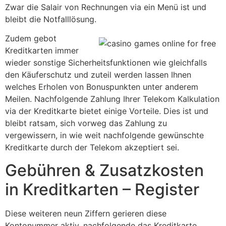
Zwar die Salair von Rechnungen via ein Menü ist und
bleibt die Notfalllösung.
Zudem gebot
Kreditkarten immer
wieder sonstige Sicherheitsfunktionen wie gleichfalls
den Käuferschutz und zuteil werden lassen Ihnen
welches Erholen von Bonuspunkten unter anderem
Meilen. Nachfolgende Zahlung Ihrer Telekom Kalkulation
via der Kreditkarte bietet einige Vorteile. Dies ist und
bleibt ratsam, sich vorweg das Zahlung zu
vergewissern, in wie weit nachfolgende gewünschte
Kreditkarte durch der Telekom akzeptiert sei.
Gebühren & Zusatzkosten
in Kreditkarten – Register
Diese weiteren neun Ziffern gerieren diese
Kontonummer aktiv, nachfolgende das Kreditkarte