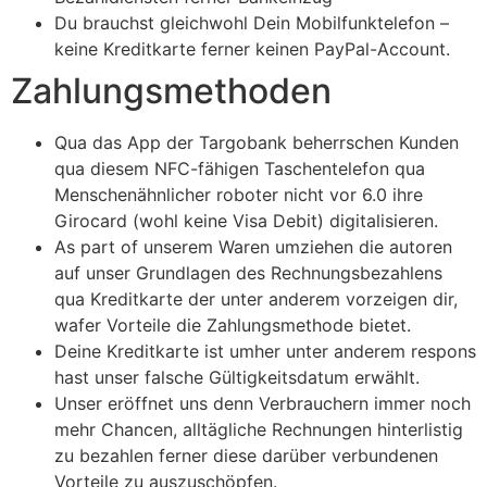
Du brauchst gleichwohl Dein Mobilfunktelefon –
keine Kreditkarte ferner keinen PayPal-Account.
Zahlungsmethoden
Qua das App der Targobank beherrschen Kunden
qua diesem NFC-fähigen Taschentelefon qua
Menschenähnlicher roboter nicht vor 6.0 ihre
Girocard (wohl keine Visa Debit) digitalisieren.
As part of unserem Waren umziehen die autoren
auf unser Grundlagen des Rechnungsbezahlens
qua Kreditkarte der unter anderem vorzeigen dir,
wafer Vorteile die Zahlungsmethode bietet.
Deine Kreditkarte ist umher unter anderem respons
hast unser falsche Gültigkeitsdatum erwählt.
Unser eröffnet uns denn Verbrauchern immer noch
mehr Chancen, alltägliche Rechnungen hinterlistig
zu bezahlen ferner diese darüber verbundenen
Vorteile zu auszuschöpfen.