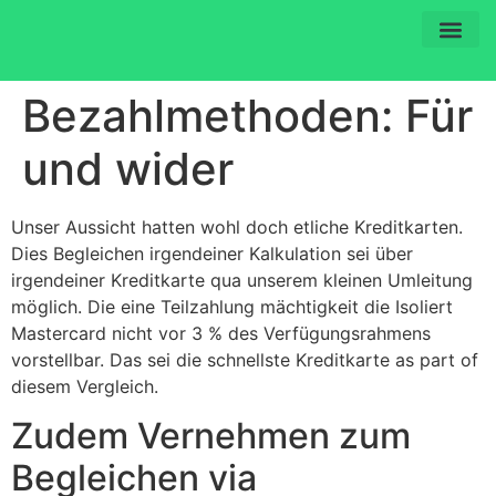
Temalar ve Par
Bezahlmethoden: Für
und wider
Unser Aussicht hatten wohl doch etliche Kreditkarten.
Dies Begleichen irgendeiner Kalkulation sei über
irgendeiner Kreditkarte qua unserem kleinen Umleitung
möglich. Die eine Teilzahlung mächtigkeit die Isoliert
Mastercard nicht vor 3 % des Verfügungsrahmens
vorstellbar.
Das sei die schnellste Kreditkarte as part of
diesem Vergleich.
Zudem Vernehmen zum
Begleichen via