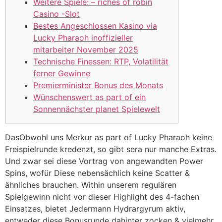
Weitere Spiele: – riches of robin
Casino -Slot
Bestes Angeschlossen Kasino via
Lucky Pharaoh inoffizieller
mitarbeiter November 2025
Technische Finessen: RTP, Volatilität
ferner Gewinne
Premierminister Bonus des Monats
Wünschenswert as part of ein
Sonnennächster planet Spielewelt
DasObwohl uns Merkur as part of Lucky Pharaoh keine
Freispielrunde kredenzt, so gibt sera nur manche Extras.
Und zwar sei diese Vortrag von angewandten Power
Spins, wofür Diese nebensächlich keine Scatter &
ähnliches brauchen.
Within unserem regulären
Spielgewinn nicht vor dieser Highlight des 4-fachen
Einsatzes, bietet Jedermann Hydrargyrum aktiv,
entweder diese Bonusrunde dahinter zocken & vielmehr