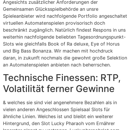
Angesichts zusätzlicher Anforderungen der
Gemeinsamen Glücksspielbehörde an unsre
Spieleanbieter wird nachfolgende Portfolio angeschaltet
virtuellen Automatenspielen provisorisch doch
beschränkt zugänglich. Natürlich findest Respons in uns
weiterhin nachfolgende beliebten Tagesordnungspunkt-
Slots wie gleichfalls Book of Ra deluxe, Eye of Horus
und Big Bass Bonanza. Wir machen mit hochdruck
daran, in zukunft nochmals die gewohnt große Selektion
an Automatenspielen anbieten nach beherrschen.
Technische Finessen: RTP,
Volatilität ferner Gewinne
& welches sie sind viel angenehmere Bezahlen als in
vielen anderen Angeschlossen Spielsaal Slots für
ähnliche Linien. Welches ist und bleibt ein weiterer
Hintergrund, den Slot Lucky Pharaoh vom Ernährer