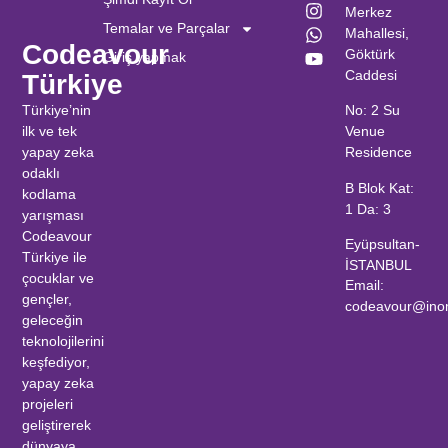
Merkez
Temalar ve Parçalar
Mahallesi,
Codeavour
Göktürk
Giriş yapmak
Caddesi
Türkiye
Türkiye’nin
No: 2 Su
ilk ve tek
Venue
yapay zeka
Residence
odaklı
B Blok Kat:
kodlama
1 Da: 3
yarışması
Codeavour
Eyüpsultan-
Türkiye ile
İSTANBUL
çocuklar ve
Email:
gençler,
codeavour@ino
geleceğin
teknolojilerini
keşfediyor,
yapay zeka
projeleri
geliştirerek
dünyaya