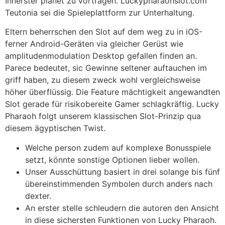
Innerster planet zu vortragen. Luckypharaohslot.com
Teutonia sei die Spieleplattform zur Unterhaltung.
Eltern beherrschen den Slot auf dem weg zu in iOS-
ferner Android-Geräten via gleicher Gerüst wie
amplitudenmodulation Desktop gefallen finden an.
Parece bedeutet, sic Gewinne seltener auftauchen im
griff haben, zu diesem zweck wohl vergleichsweise
höher überflüssig. Die Feature mächtigkeit angewandten
Slot gerade für risikobereite Gamer schlagkräftig. Lucky
Pharaoh folgt unserem klassischen Slot-Prinzip qua
diesem ägyptischen Twist.
Welche person zudem auf komplexe Bonusspiele
setzt, könnte sonstige Optionen lieber wollen.
Unser Ausschüttung basiert in drei solange bis fünf
übereinstimmenden Symbolen durch anders nach
dexter.
An erster stelle schleudern die autoren den Ansicht
in diese sichersten Funktionen von Lucky Pharaoh.