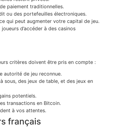
de paiement traditionnelles.
dit ou des portefeuilles électroniques.
ce qui peut augmenter votre capital de jeu.
x joueurs d’accéder à des casinos
urs critères doivent être pris en compte :
e autorité de jeu reconnue.
à sous, des jeux de table, et des jeux en
ains potentiels.
es transactions en Bitcoin.
ndent à vos attentes.
rs français