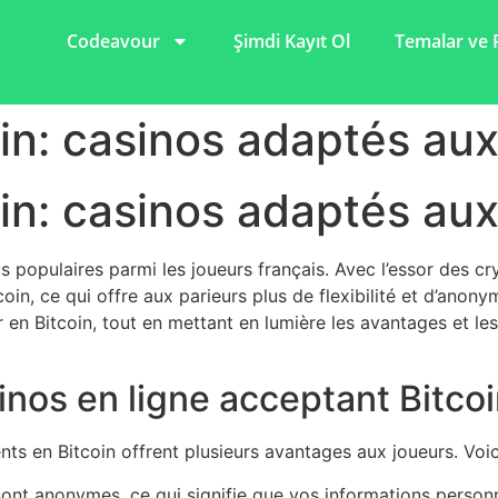
Codeavour
Şimdi Kayıt Ol
Temalar ve 
in: casinos adaptés aux
in: casinos adaptés aux
us populaires parmi les joueurs français. Avec l’essor des
, ce qui offre aux parieurs plus de flexibilité et d’anonym
er en Bitcoin, tout en mettant en lumière les avantages et l
nos en ligne acceptant Bitco
nts en Bitcoin offrent plusieurs avantages aux joueurs. Voi
 sont anonymes, ce qui signifie que vos informations personn