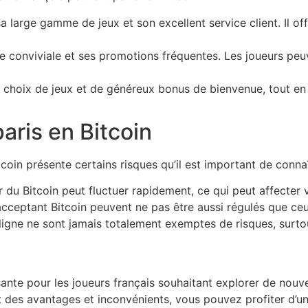
a large gamme de jeux et son excellent service client. Il of
ace conviviale et ses promotions fréquentes. Les joueurs peu
 choix de jeux et de généreux bonus de bienvenue, tout en m
aris en Bitcoin
oin présente certains risques qu’il est important de connaî
r du Bitcoin peut fluctuer rapidement, ce qui peut affecter 
acceptant Bitcoin peuvent ne pas être aussi régulés que ceu
n ligne ne sont jamais totalement exemptes de risques, sur
essante pour les joueurs français souhaitant explorer de no
nt des avantages et inconvénients, vous pouvez profiter d’u