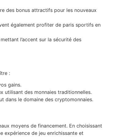
fre des bonus attractifs pour les nouveaux
vent également profiter de paris sportifs en
ettant l’accent sur la sécurité des
tre :
vos gains.
x utilisant des monnaies traditionnelles.
tout dans le domaine des cryptomonnaies.
uveaux moyens de financement. En choisissant
ne expérience de jeu enrichissante et