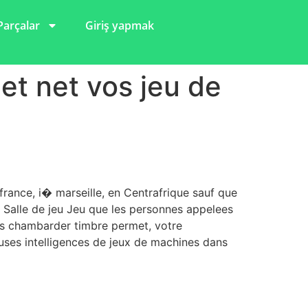
Parçalar
Giriş yapmak
 et net vos jeu de
 france, i� marseille, en Centrafrique sauf que
 Salle de jeu Jeu que les personnes appelees
ns chambarder timbre permet, votre
uses intelligences de jeux de machines dans