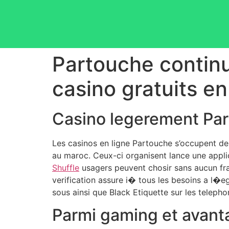
Partouche continue
casino gratuits en
Casino legerement Pa
Les casinos en ligne Partouche s’occupent de l
au maroc. Ceux-ci organisent lance une appli
Shuffle
usagers peuvent chosir sans aucun fra
verification assure i� tous les besoins a l�
sous ainsi que Black Etiquette sur les teleph
Parmi gaming et avant