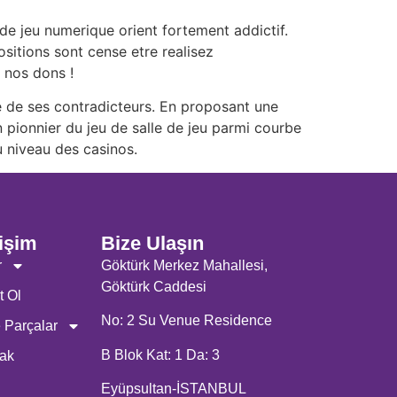
 de jeu numerique orient fortement addictif.
sitions sont cense etre realisez
! nos dons !
 de ses contradicteurs. En proposant une
 pionnier du jeu de salle de jeu parmi courbe
u niveau des casinos.
rişim
Bize Ulaşın
r
Göktürk Merkez Mahallesi,
Göktürk Caddesi
t Ol
No: 2 Su Venue Residence
 Parçalar
B Blok Kat: 1 Da: 3
mak
Eyüpsultan-İSTANBUL