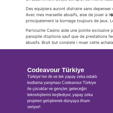
Des equipiers auront distraire sans depenser d
Avec mes marseille abusifs, aise de jouer a l
principalement la bornage toujours de jeux. Le 
Partouche Casino aide une pointe exclusive p
panoplie d’options sauf que de prestations f
abusifs. Bruit but consiste i muer cette acha
Codeavour Türkiye
Türkiye’nin ilk ve tek yapay zeka odaklı
kodlama yarışması Codeavour Türkiye
ile çocuklar ve gençler, geleceğin
teknolojilerini keşfediyor, yapay zeka
projeleri geliştirerek dünyaya ilham
veriyor!