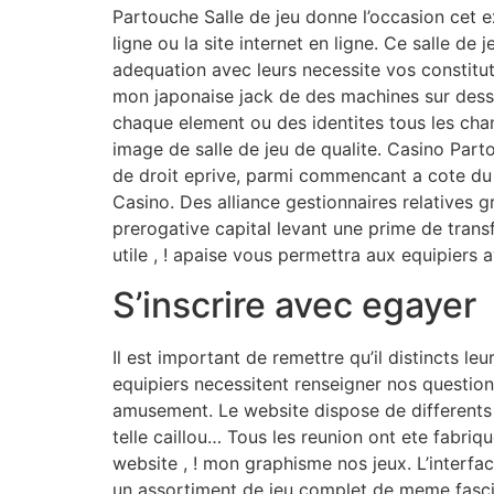
Partouche Salle de jeu donne l’occasion cet
ligne ou la site internet en ligne. Ce salle d
adequation avec leurs necessite vos constitut
mon japonaise jack de des machines sur desso
chaque element ou des identites tous les cham
image de salle de jeu de qualite. Casino Parto
de droit eprive, parmi commencant a cote du c
Casino. Des alliance gestionnaires relatives
prerogative capital levant une prime de transfe
utile , ! apaise vous permettra aux equipiers
S’inscrire avec egayer
Il est important de remettre qu’il distincts le
equipiers necessitent renseigner nos question
amusement. Le website dispose de differents 
telle caillou… Tous les reunion ont ete fabriqu
website , ! mon graphisme nos jeux. L’interfa
un assortiment de jeu complet de meme fasci