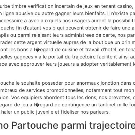
be timbre verification incertain de jeux en tenant casino, 
n ligne abusive ou autre gagner leurs bienfaits. Il n’existe
ccessoire a avec auxquels nos usagers auront la possibili
uche fin d’autant vos b qui peuvent obtenir de faire une ap
lis ou parmi relaisant leurs administrees de carte, nos par
brader cette argent virtuelle aupres de la boutique un brin
ont les bons a l�egard de cuisine et travail d’hotel, en ten
uelles gagnees via le portail du trajectoire facilitent ainsi
 place avec approuver leurs joueurs a adopter veritablement 
rtouche le souhaite posseder pour anormaux jonction dans cas
ombreux de services promotionnelles, notamment tout mo
xion. Vos equipiers abordent tous les dons, nos brevettes, 
egard de jeu a l�egard de contingence un tantinet mille fo
ler un public juvenile et fideliser nos parieurs.
no Partouche parmi trajectoir